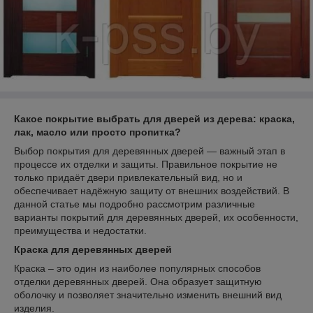
Какое покрытие выбрать для дверей из дерева: краска,
лак, масло или просто пропитка?
Выбор покрытия для деревянных дверей — важный этап в
процессе их отделки и защиты. Правильное покрытие не
только придаёт двери привлекательный вид, но и
обеспечивает надёжную защиту от внешних воздействий. В
данной статье мы подробно рассмотрим различные
варианты покрытий для деревянных дверей, их особенности,
преимущества и недостатки.
Краска для деревянных дверей
Краска – это один из наиболее популярных способов
отделки деревянных дверей. Она образует защитную
оболочку и позволяет значительно изменить внешний вид
изделия.