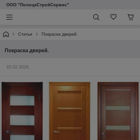
ООО "ПолоцкСтройСервис"
Статьи
Покраска дверей.
Покраска дверей.
20.02.2026