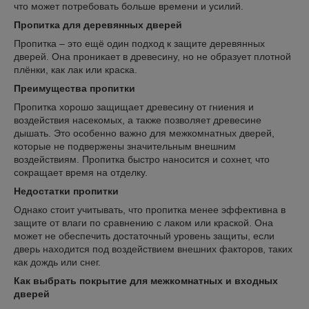
что может потребовать больше времени и усилий.
Пропитка для деревянных дверей
Пропитка – это ещё один подход к защите деревянных
дверей. Она проникает в древесину, но не образует плотной
плёнки, как лак или краска.
Преимущества пропитки
Пропитка хорошо защищает древесину от гниения и
воздействия насекомых, а также позволяет древесине
дышать. Это особенно важно для межкомнатных дверей,
которые не подвержены значительным внешним
воздействиям. Пропитка быстро наносится и сохнет, что
сокращает время на отделку.
Недостатки пропитки
Однако стоит учитывать, что пропитка менее эффективна в
защите от влаги по сравнению с лаком или краской. Она
может не обеспечить достаточный уровень защиты, если
дверь находится под воздействием внешних факторов, таких
как дождь или снег.
Как выбрать покрытие для межкомнатных и входных
дверей