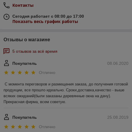
Контакты
Сегодня работает с 08:00 до 17:00
Показать весь график работы
Отзывы о магазине
5 отзывов за всё время
Покупатель
08.06.2020
Отлично
С момента переговоров и размещения заказа, до получения готовой 
продукции, все прошло идеально. Сроки,доставка,качество - выше 
всяких ожиданий(были заказаны деревянные окна на дачу). 
Прекрасная фирма, всем советую.
Покупатель
25.08.2019
Отлично