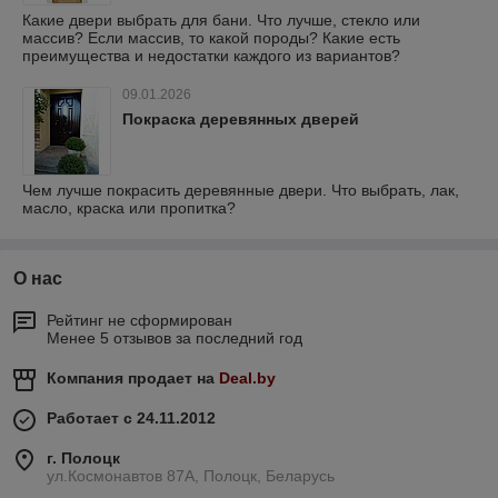
Какие двери выбрать для бани. Что лучше, стекло или
массив? Если массив, то какой породы? Какие есть
преимущества и недостатки каждого из вариантов?
09.01.2026
Покраска деревянных дверей
Чем лучше покрасить деревянные двери. Что выбрать, лак,
масло, краска или пропитка?
О нас
Рейтинг не сформирован
Менее 5 отзывов за последний год
Компания продает на
Deal.by
Работает с 24.11.2012
г. Полоцк
ул.Космонавтов 87А, Полоцк, Беларусь