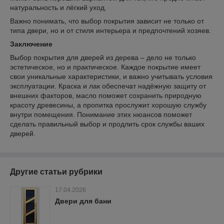
натуральность и лёгкий уход.
Важно понимать, что выбор покрытия зависит не только от
типа двери, но и от стиля интерьера и предпочтений хозяев.
Заключение
Выбор покрытия для дверей из дерева – дело не только
эстетическое, но и практическое. Каждое покрытие имеет
свои уникальные характеристики, и важно учитывать условия
эксплуатации. Краска и лак обеспечат надёжную защиту от
внешних факторов, масло поможет сохранить природную
красоту древесины, а пропитка прослужит хорошую службу
внутри помещения. Понимание этих нюансов поможет
сделать правильный выбор и продлить срок службы ваших
дверей.
Другие статьи рубрики
17.04.2026
Двери для бани