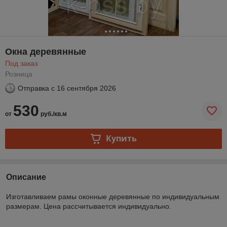
Окна деревянные
Под заказ
Розница
Отправка с
16 сентября 2026
530
от
руб./кв.м
Купить
Описание
Изготавливаем рамы оконные деревянные по индивидуальным
размерам. Цена рассчитывается индивидуально.