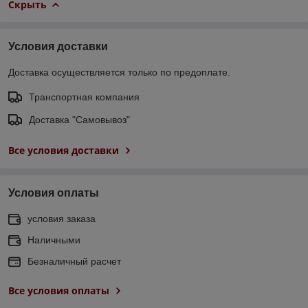
Скрыть
Условия доставки
Доставка осуществляется только по предоплате.
Транспортная компания
Доставка "Самовывоз"
Все условия доставки
Условия оплаты
условия заказа
Наличными
Безналичный расчет
Все условия оплаты