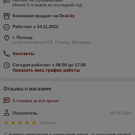
Рейтинг не сформирован
Менее 5 отзывов за последний год
Компания продает на
Deal.by
Работает с 24.11.2012
г. Полоцк
ул.Космонавтов 87А, Полоцк, Беларусь
Контакты
Сегодня работает с 08:00 до 17:00
Показать весь график работы
Отзывы о магазине
5 отзывов за всё время
Покупатель
08.06.2020
Отлично
С момента переговоров и размещения заказа, до получения готовой 