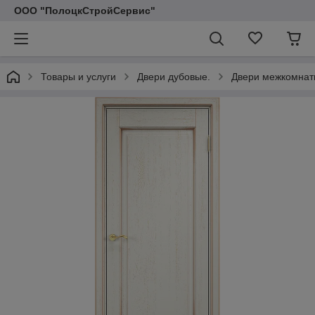
ООО "ПолоцкСтройСервис"
Товары и услуги
Двери дубовые.
Двери межкомнат