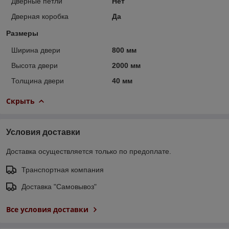
Дверные петли
Нет
Дверная коробка
Да
Размеры
Ширина двери
800 мм
Высота двери
2000 мм
Толщина двери
40 мм
Скрыть
Условия доставки
Доставка осуществляется только по предоплате.
Транспортная компания
Доставка "Самовывоз"
Все условия доставки