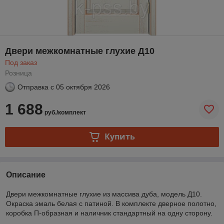
Двери межкомнатные глухие Д10
Под заказ
Розница
Отправка с
05 октября 2026
1 688
руб./комплект
Купить
Описание
Двери межкомнатные глухие из массива дуба, модель Д10.
Окраска эмаль белая с патиной. В комплекте дверное полотно,
коробка П-образная и наличник стандартный на одну сторону.