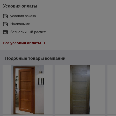
Условия оплаты
условия заказа
Наличными
Безналичный расчет
Все условия оплаты
Подобные товары компании