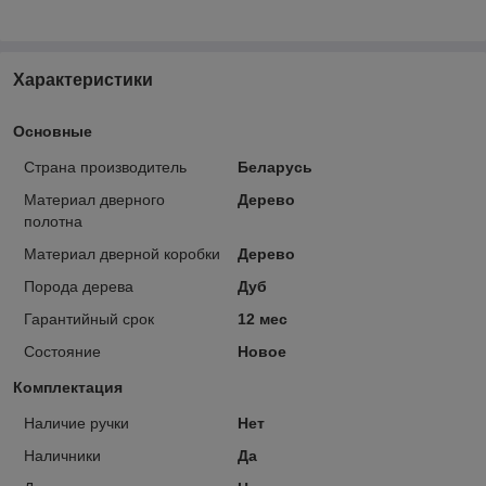
Характеристики
Основные
Страна производитель
Беларусь
Материал дверного
Дерево
полотна
Материал дверной коробки
Дерево
Порода дерева
Дуб
Гарантийный срок
12 мес
Состояние
Новое
Комплектация
Наличие ручки
Нет
Наличники
Да