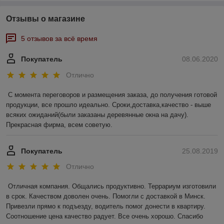
Отзывы о магазине
5 отзывов за всё время
Покупатель
08.06.2020
Отлично
С момента переговоров и размещения заказа, до получения готовой 
продукции, все прошло идеально. Сроки,доставка,качество - выше 
всяких ожиданий(были заказаны деревянные окна на дачу). 
Прекрасная фирма, всем советую.
Покупатель
25.08.2019
Отлично
Отличная компания. Общались продуктивно. Террариум изготовили 
в срок. Качеством доволен очень. Помогли с доставкой в Минск. 
Привезли прямо к подъезду, водитель помог донести в квартиру. 
Соотношение цена качество радует. Все очень хорошо. Спасибо 