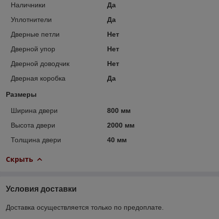
Наличники
Да
Уплотнители
Да
Дверные петли
Нет
Дверной упор
Нет
Дверной доводчик
Нет
Дверная коробка
Да
Размеры
Ширина двери
800 мм
Высота двери
2000 мм
Толщина двери
40 мм
Скрыть
Условия доставки
Доставка осуществляется только по предоплате.