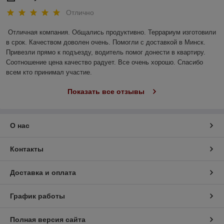
Отлично
Отличная компания. Общались продуктивно. Террариум изготовили 
в срок. Качеством доволен очень. Помогли с доставкой в Минск. 
Привезли прямо к подъезду, водитель помог донести в квартиру. 
Соотношение цена качество радует. Все очень хорошо. Спасибо 
всем кто принимал участие.
Показать все отзывы
О нас
Контакты
Доставка и оплата
График работы
Полная версия сайта