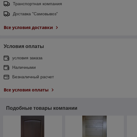
Транспортная компания
Доставка "Самовывоз"
Все условия доставки
Условия оплаты
условия заказа
Наличными
Безналичный расчет
Все условия оплаты
Подобные товары компании