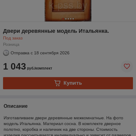
Двери деревянные модель Итальянка.
Под заказ
Розница
Отправка с
18 сентября 2026
1 043
руб./комплект
Купить
Описание
Изготавливаем двери деревянные межкомнатные. На фото
модель Итальянка. Материал сосна. В комплекте дверное
полотно, коробка и наличник на две стороны. Стоимость
изделия рассчитывается индивидуально и зависит от размеров