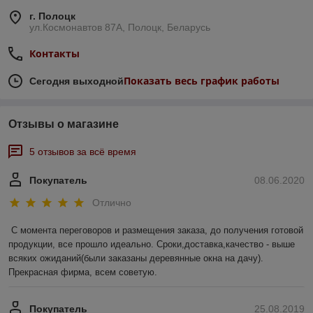
г. Полоцк
ул.Космонавтов 87А, Полоцк, Беларусь
Контакты
Показать весь график работы
Сегодня выходной
Отзывы о магазине
5 отзывов за всё время
Покупатель
08.06.2020
Отлично
С момента переговоров и размещения заказа, до получения готовой 
продукции, все прошло идеально. Сроки,доставка,качество - выше 
всяких ожиданий(были заказаны деревянные окна на дачу). 
Прекрасная фирма, всем советую.
Покупатель
25.08.2019