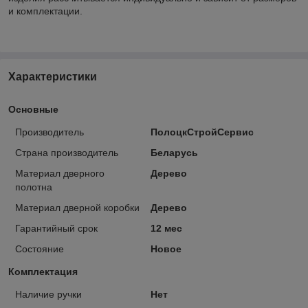
и комплектации.
Характеристики
Основные
Производитель
ПолоцкСтройСервис
Страна производитель
Беларусь
Материал дверного
Дерево
полотна
Материал дверной коробки
Дерево
Гарантийный срок
12 мес
Состояние
Новое
Комплектация
Наличие ручки
Нет