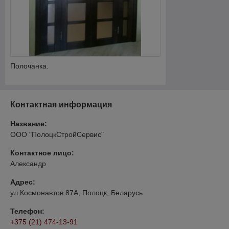
Полочанка.
Контактная информация
Название:
ООО "ПолоцкСтройСервис"
Контактное лицо:
Александр
Адрес:
ул.Космонавтов 87А, Полоцк, Беларусь
Телефон:
+375 (21) 474-13-91