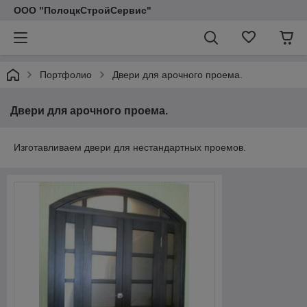
ООО "ПолоцкСтройСервис"
Портфолио
Двери для арочного проема.
Двери для арочного проема.
Изготавливаем двери для нестандартных проемов.