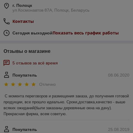
г. Полоцк
ул.Космонавтов 87А, Полоцк, Беларусь
Контакты
Показать весь график работы
Сегодня выходной
Отзывы о магазине
5 отзывов за всё время
Покупатель
08.06.2020
Отлично
С момента переговоров и размещения заказа, до получения готовой 
продукции, все прошло идеально. Сроки,доставка,качество - выше 
всяких ожиданий(были заказаны деревянные окна на дачу). 
Прекрасная фирма, всем советую.
Покупатель
25.08.2019